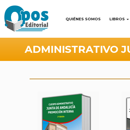
QUIÉNES SOMOS
LIBROS
ADMINISTRATIVO 