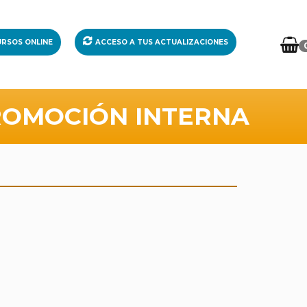
RSOS ONLINE
ACCESO A TUS ACTUALIZACIONES
ROMOCIÓN INTERNA