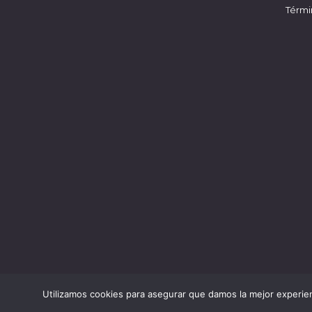
Térmi
Utilizamos cookies para asegurar que damos la mejor experien