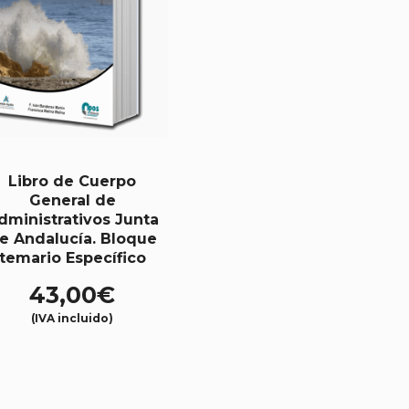
Libro de Cuerpo
General de
dministrativos Junta
e Andalucía. Bloque
temario Específico
43,00
€
(IVA incluido)