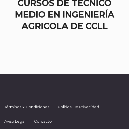
CURSOS DE TÉCNICO
MEDIO EN INGENIERÍA
AGRICOLA DE CCLL
Términos Y Condiciones
Política De Privacidad
Aviso Legal
Contacto