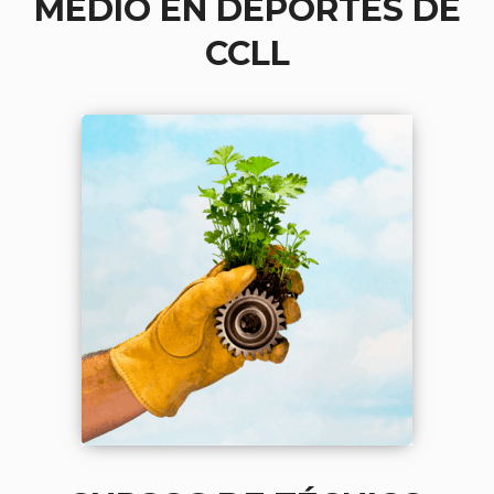
MEDIO EN DEPORTES DE
CCLL