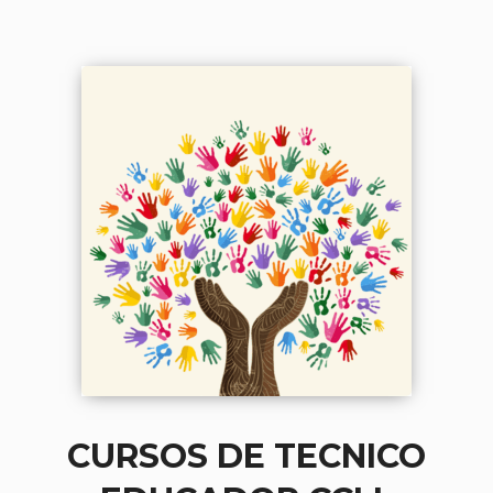
CURSOS DE TECNICO