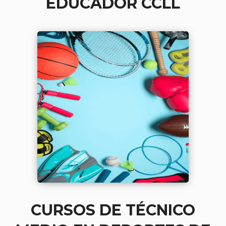
EDUCADOR CCLL
CURSOS DE TÉCNICO