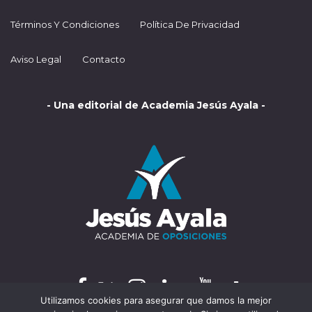
Términos Y Condiciones
Política De Privacidad
Aviso Legal
Contacto
- Una editorial de Academia Jesús Ayala -
Utilizamos cookies para asegurar que damos la mejor