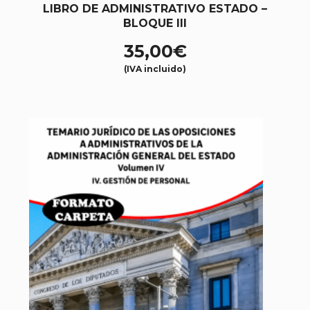
LIBRO DE ADMINISTRATIVO ESTADO –
BLOQUE III
35,00
€
(IVA incluido)