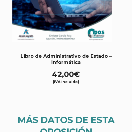
Libro de Administrativo de Estado –
Informática
42,00
€
(IVA incluido)
MÁS DATOS DE ESTA
OPOSICIÓN