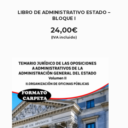
LIBRO DE ADMINISTRATIVO ESTADO –
BLOQUE I
24,00
€
(IVA incluido)