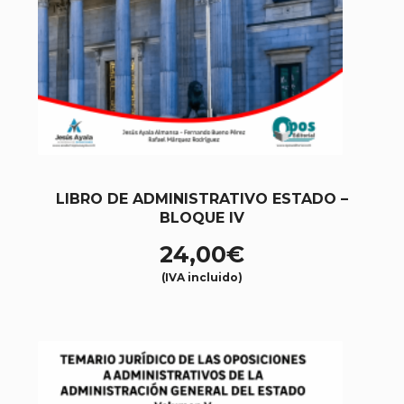
LIBRO DE ADMINISTRATIVO ESTADO –
BLOQUE IV
24,00
€
(IVA incluido)