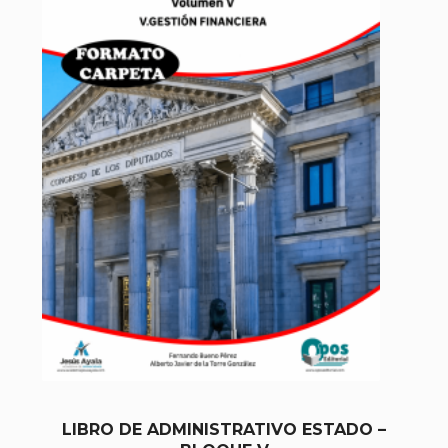
LIBRO DE ADMINISTRATIVO ESTADO –