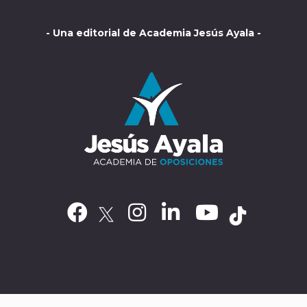
- Una editorial de Academia Jesús Ayala -