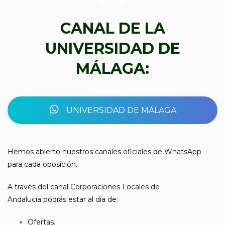
CANAL DE LA
UNIVERSIDAD DE
MÁLAGA:
UNIVERSIDAD DE MÁLAGA
Hemos abierto nuestros canales oficiales de WhatsApp
para cada oposición. ­
A través del canal Corporaciones Locales de
Andalucía podrás estar al día de:
Ofertas.