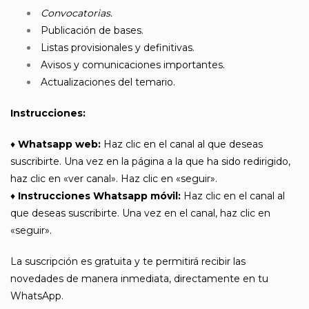
Convocatorias
.
Publicación de bases.
Listas provisionales y definitivas.
Avisos y comunicaciones importantes.
Actualizaciones del temario.
Instrucciones:
♦
Whatsapp web:
Haz clic en el canal al que deseas
suscribirte. Una vez en la página a la que ha sido redirigido,
haz clic en «ver canal». Haz clic en «seguir». ­ ­ ­ ­ ­ ­ ­
♦
Instrucciones Whatsapp móvil:
Haz clic en el canal al
que deseas suscribirte. Una vez en el canal, haz clic en
«seguir». ­ ­ ­ ­
La suscripción es gratuita y te permitirá recibir las
novedades de manera inmediata, directamente en tu
WhatsApp.