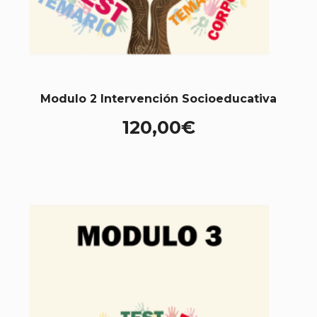
Modulo 2 Intervención Socioeducativa
120,00
€