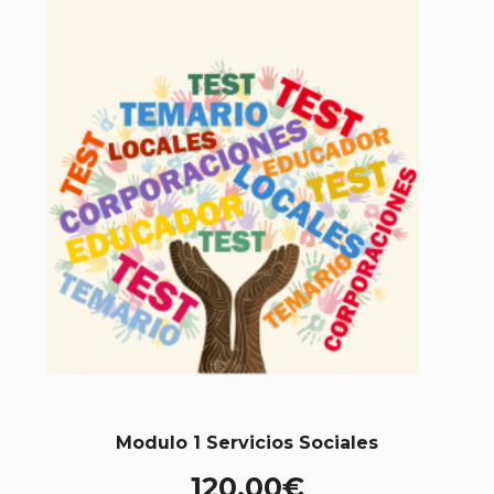
Modulo 1 Servicios Sociales
120,00
€