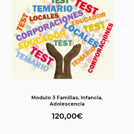
Modulo 3 Familias, Infancia,
Adolescencia
120,00
€