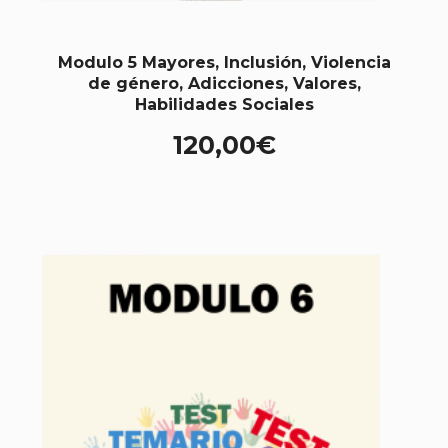
Modulo 5 Mayores, Inclusión, Violencia
de género, Adicciones, Valores,
Habilidades Sociales
120,00
€