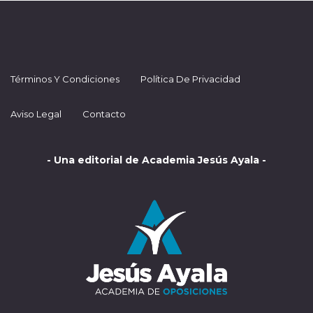
Términos Y Condiciones
Política De Privacidad
Aviso Legal
Contacto
- Una editorial de Academia Jesús Ayala -