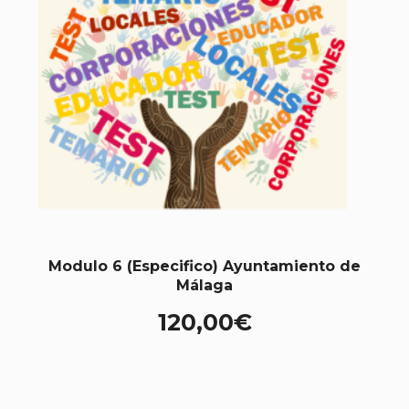
Modulo 6 (Especifico) Ayuntamiento de
Málaga
120,00
€