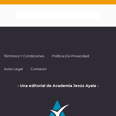
Términos Y Condiciones
Política De Privacidad
Aviso Legal
Contacto
- Una editorial de Academia Jesús Ayala -