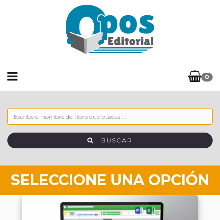
0
BUSCAR
SELECCIONE UNA OPCIÓN