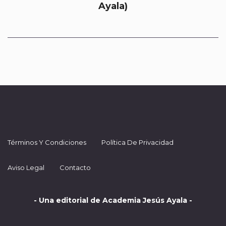
Ayala)
Términos Y Condiciones
Política De Privacidad
Aviso Legal
Contacto
- Una editorial de Academia Jesús Ayala -