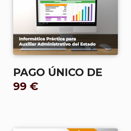
PAGO ÚNICO DE
99 €