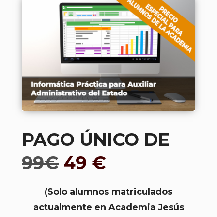
PAGO ÚNICO DE
99€
49 €
(Solo alumnos matriculados
actualmente en Academia Jesús