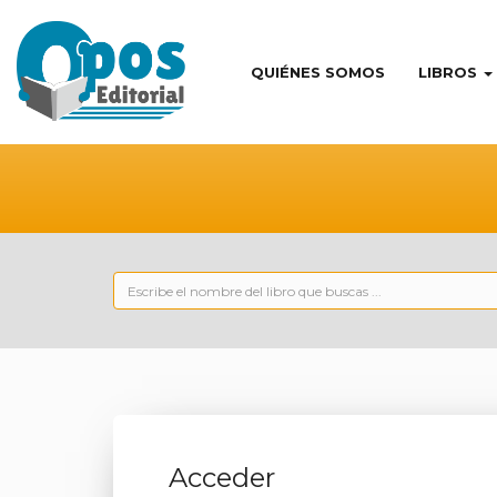
QUIÉNES SOMOS
LIBROS
Acceder