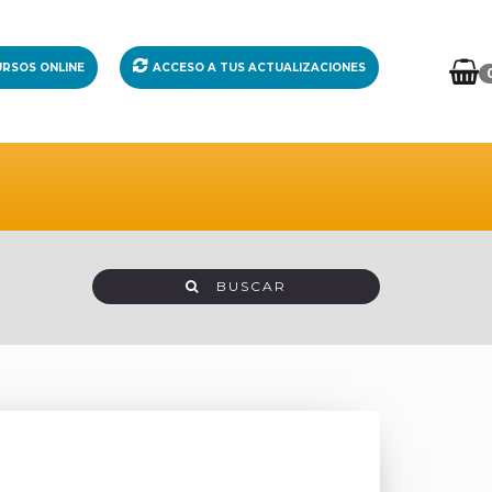
RSOS ONLINE
ACCESO A TUS ACTUALIZACIONES
BUSCAR