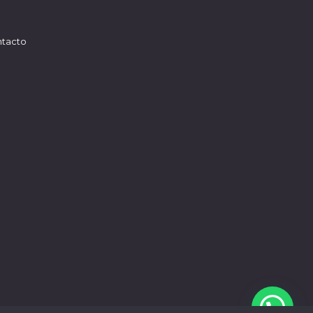
tacto