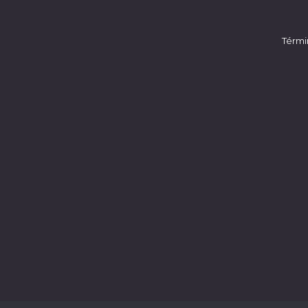
Térmi