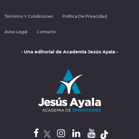
Términos Y Condiciones
Política De Privacidad
Aviso Legal
Contacto
- Una editorial de Academia Jesús Ayala -