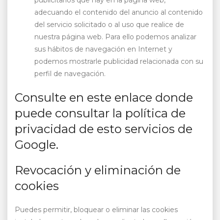
publicitarios que hay en la página web,
adecuando el contenido del anuncio al contenido
del servicio solicitado o al uso que realice de
nuestra página web. Para ello podemos analizar
sus hábitos de navegación en Internet y
podemos mostrarle publicidad relacionada con su
perfil de navegación.
Consulte en este
enlace
donde
puede consultar la política de
privacidad de esto servicios de
Google.
Revocación y eliminación de
cookies
Puedes permitir, bloquear o eliminar las cookies