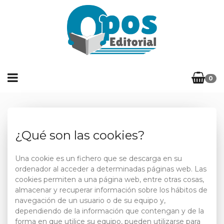
0
¿Qué son las cookies?
Una cookie es un fichero que se descarga en su
ordenador al acceder a determinadas páginas web. Las
cookies permiten a una página web, entre otras cosas,
almacenar y recuperar información sobre los hábitos de
navegación de un usuario o de su equipo y,
dependiendo de la información que contengan y de la
forma en que utilice su equipo, pueden utilizarse para