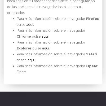
instaladas en tu ordenador mediante la configuración
de las opciones del navegador instalado en tu
ordenador.
Para más información sobre el navegador
Firefox
pulse
aquí
.
Para más información sobre el navegador
Chrome
pulse
aquí
.
Para más información sobre el navegador
Explorer
pulse
aquí
.
Para más información sobre el navegador
Safari
desde
aquí
.
Para más información sobre el navegador
Opera
:
Opera