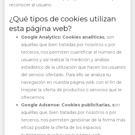
reconocer al usuario.
¿Qué tipos de cookies utilizan
esta página web?
Google Analytics:
Cookies analiticas,
son
aquéllas que bien tratadas por nosotros o por
terceros, nos permiten cuantificar el número de
usuarios y así realizar la medición y análisis
estadístico de la utilización que hacen los usuarios
del servicio ofertado. Para ello se analiza su
navegación en nuestra página web con el fin de
mejorar la oferta de productos o servicios que le
ofrecemos.
Google Adsense: Cookies publicitarias, s
on
aquéllas que, bien tratadas por nosotros o por
terceros, nos permiten gestionar de la forma más
eficaz posible la oferta de los espacios