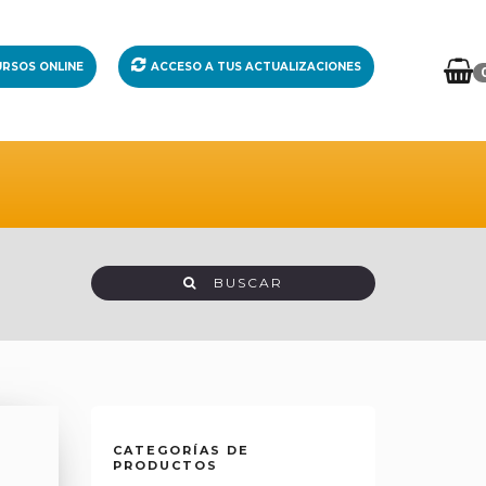
RSOS ONLINE
ACCESO A TUS ACTUALIZACIONES
BUSCAR
CATEGORÍAS DE
PRODUCTOS