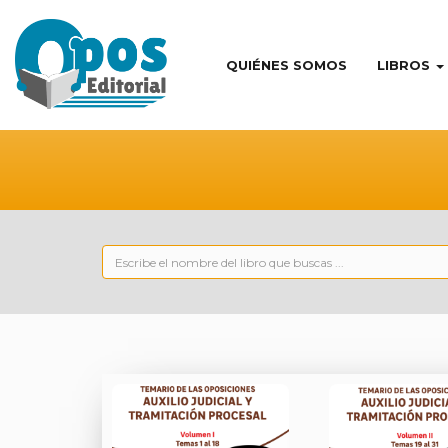
QUIÉNES SOMOS
LIBROS