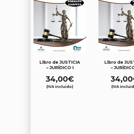
Libro de JUSTICIA
Libro de JUS
– JURÍDICO I
– JURÍDICO
34,00
€
34,00
(IVA incluido)
(IVA inclui