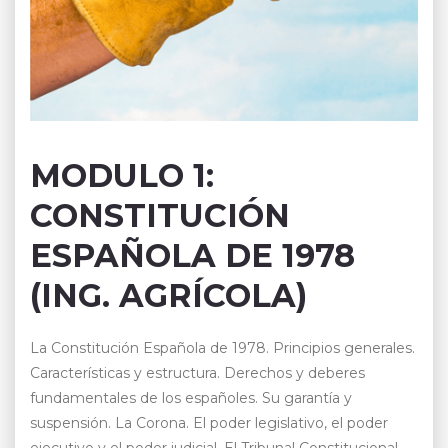
MODULO 1:
CONSTITUCIÓN
ESPAÑOLA DE 1978
(ING. AGRÍCOLA)
La Constitución Española de 1978. Principios generales.
Características y estructura. Derechos y deberes
fundamentales de los españoles. Su garantía y
suspensión. La Corona. El poder legislativo, el poder