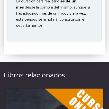
La duración para realizarlo
es de un
mes
desde la compra del mismo, aunque si
has adquirido más de un módulo a la vez,
este periodo se ampliará (consulta con el
departamento).
Libros relacionados