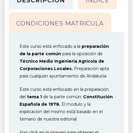
DESCRIPCIÓN
INDICE
CONDICIONES MATRICULA
Este curso está enfocado a la
preparación
de la parte común
para la oposición de
Técnico Medio Ingeniería Agrícola de
Corporaciones Locales.
Preparación apta
para cualquier ayuntamiento de Andalucía.
Este curso está enfocado en la preparación
del
tema 1
de la parte común:
Constitución
Española de 1978.
El modulo y la
explicación del mismo está basado en el
temario de nuestra editorial.
Haz click en la imagen para obtener el