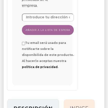
empresa.
Tu email será usado para
notificarte sobre la
disponibilida de este producto.
Al hacerlo aceptas nuestra
política de privacidad
.