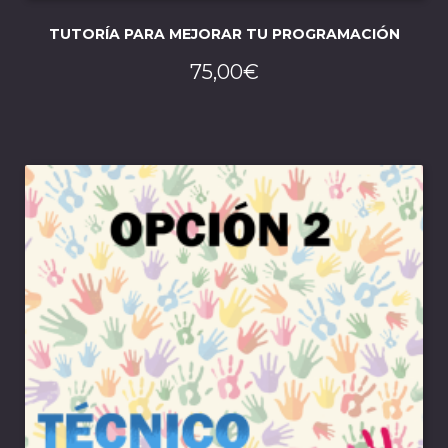
TUTORÍA PARA MEJORAR TU PROGRAMACIÓN
75,00
€