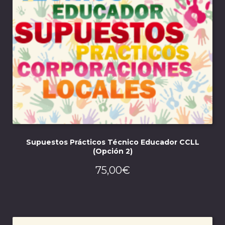
Supuestos Prácticos Técnico Educador CCLL
(Opción 2)
75,00
€