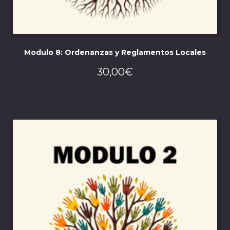
Modulo 8: Ordenanzas y Reglamentos Locales
30,00
€