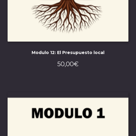
Modulo 12: El Presupuesto local
50,00
€