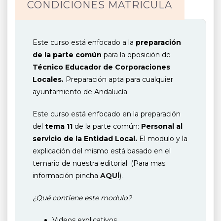
CONDICIONES MATRICULA
Este curso está enfocado a la
preparación
de la parte común
para la oposición de
Técnico Educador de Corporaciones
Locales.
Preparación apta para cualquier
ayuntamiento de Andalucía.
Este curso está enfocado en la preparación
del
tema 11
de la parte común:
Personal al
servicio de la Entidad Local.
El modulo y la
explicación del mismo está basado en el
temario de nuestra editorial. (Para mas
información pincha
AQUÍ
).
¿Qué contiene este modulo?
Videos explicativos.