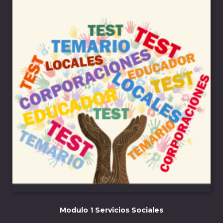
Modulo 1 Servicios Sociales