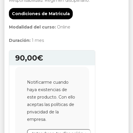
Responsabilidad. Régimen disciplinario.
Condiciones de Matricula
Modalidad del curso:
Online
Duración:
1 mes
90,00
€
Notificarme cuando
haya existencias de
este producto. Con ello
aceptas las políticas de
privacidad de la
empresa.