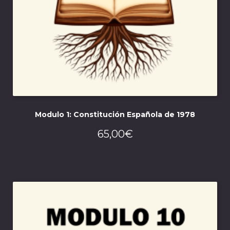
Modulo 1: Constitución Española de 1978
65,00
€