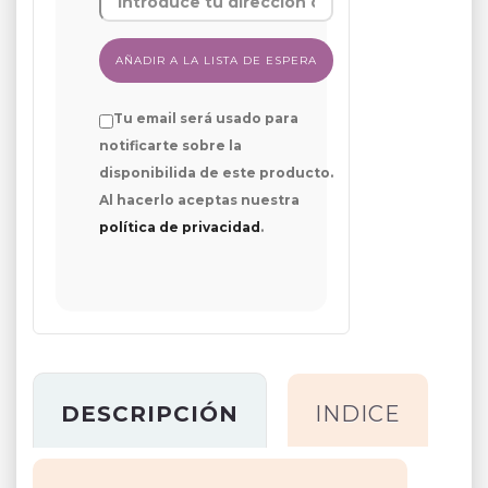
Tu email será usado para
notificarte sobre la
disponibilida de este producto.
Al hacerlo aceptas nuestra
política de privacidad
.
DESCRIPCIÓN
INDICE