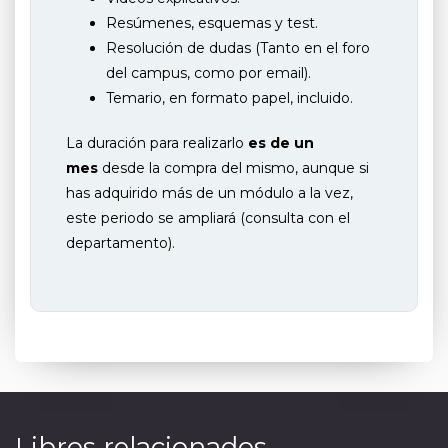
Resúmenes, esquemas y test.
Resolución de dudas (Tanto en el foro
del campus, como por email).
Temario, en formato papel, incluido.
La duración para realizarlo
es de un
mes
desde la compra del mismo, aunque si
has adquirido más de un módulo a la vez,
este periodo se ampliará (consulta con el
departamento).
Libros relacionados