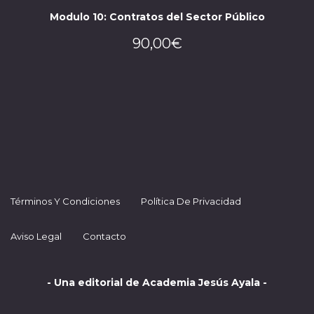
Modulo 10: Contratos del Sector Público
90,00
€
Términos Y Condiciones
Política De Privacidad
Aviso Legal
Contacto
- Una editorial de Academia Jesús Ayala -