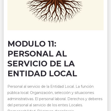
MODULO 11:
PERSONAL AL
SERVICIO DE LA
ENTIDAD LOCAL
Personal al servicio de la Entidad Local. La función
pública local: Organización, selección y situaciones
administrativas. El personal laboral. Derechos y deberes
del personal al servicio de los entes Locales.