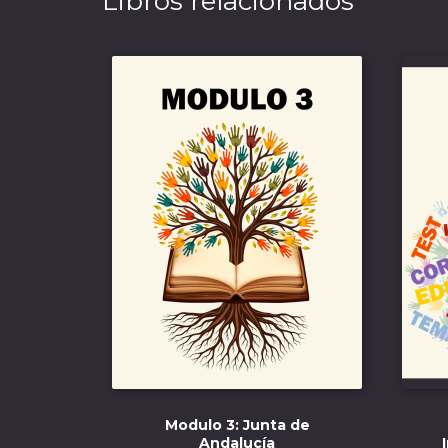
Libros relacionados
Modulo 3: Junta de
Andalucía