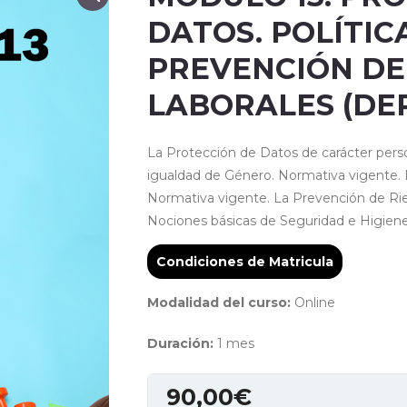
DATOS. POLÍTIC
PREVENCIÓN DE
LABORALES (DE
La Protección de Datos de carácter perso
igualdad de Género. Normativa vigente. La
Normativa vigente. La Prevención de Rie
Nociones básicas de Seguridad e Higiene 
Condiciones de Matricula
Modalidad del curso:
Online
Duración:
1 mes
90,00
€