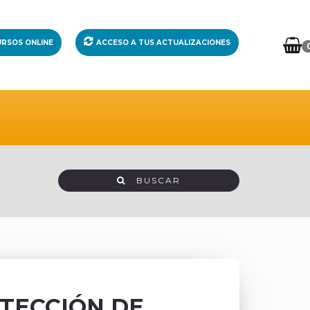
RSOS ONLINE
ACCESO A TUS ACTUALIZACIONES
BUSCAR
OTECCIÓN DE