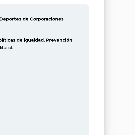
Deportes de Corporaciones
líticas de igualdad. Prevención
torial.