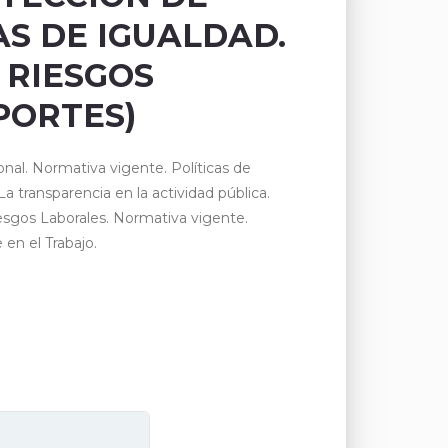
AS DE IGUALDAD.
 RIESGOS
PORTES)
nal. Normativa vigente. Políticas de
 transparencia en la actividad pública.
sgos Laborales. Normativa vigente.
en el Trabajo.