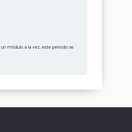
un módulo a la vez, este periodo se