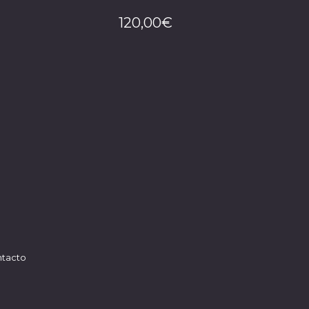
120,00
€
tacto