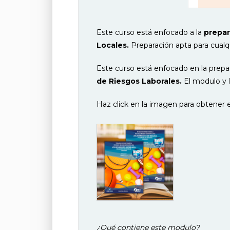
Este curso está enfocado a la
prepar
Locales.
Preparación apta para cualq
Este curso está enfocado en la prepa
de Riesgos Laborales.
El modulo y l
Haz click en la imagen para obtener e
¿Qué contiene este modulo?