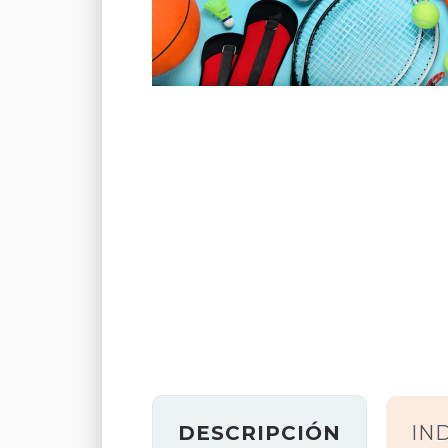
DESCRIPCIÓN
IN