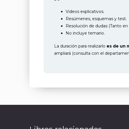
Videos explicativos.
Resúmenes, esquemas y test.
Resolución de dudas (Tanto en 
No incluye temario.
La duración para realizarlo
es de un 
ampliará (consulta con el departamen