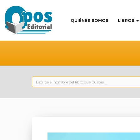
QUIÉNES SOMOS
LIBROS