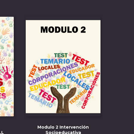
Modulo 2 Intervención
LL
Socioeducativa