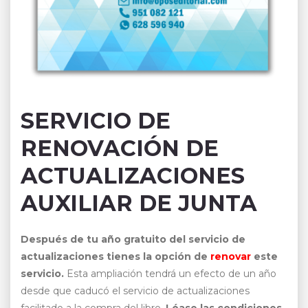
SERVICIO DE
RENOVACIÓN DE
ACTUALIZACIONES
AUXILIAR DE JUNTA
Después de tu año gratuito del servicio de
actualizaciones tienes la opción de
renovar
este
servicio.
Esta ampliación tendrá un efecto de un año
desde que caducó el servicio de actualizaciones