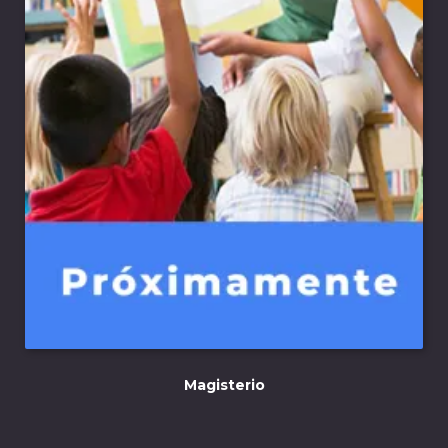
Magisterio