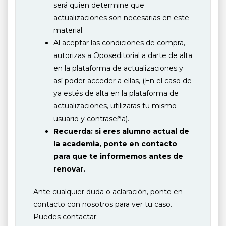
será quien determine que
actualizaciones son necesarias en este
material.
Al aceptar las condiciones de compra,
autorizas a Oposeditorial a darte de alta
en la plataforma de actualizaciones y
así poder acceder a ellas, (En el caso de
ya estés de alta en la plataforma de
actualizaciones, utilizaras tu mismo
usuario y contraseña).
Recuerda: si eres alumno actual de
la academia, ponte en contacto
para que te informemos antes de
renovar.
Ante cualquier duda o aclaración, ponte en
contacto con nosotros para ver tu caso.
Puedes contactar: