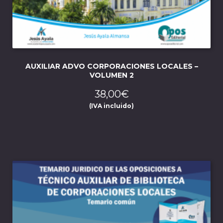
AUXILIAR ADVO CORPORACIONES LOCALES –
VOLUMEN 2
38,00
€
(IVA incluido)