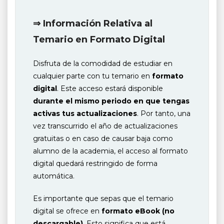
⇒ Información Relativa al
Temario en Formato Digital
Disfruta de la comodidad de estudiar en
cualquier parte con tu temario en
formato
digital
. Este acceso estará disponible
durante el mismo periodo en que tengas
activas tus actualizaciones
. Por tanto, una
vez transcurrido el año de actualizaciones
gratuitas o en caso de causar baja como
alumno de la academia, el acceso al formato
digital quedará restringido de forma
automática.
Es importante que sepas que el temario
digital se ofrece en
formato eBook (no
descargable)
. Esto significa que está