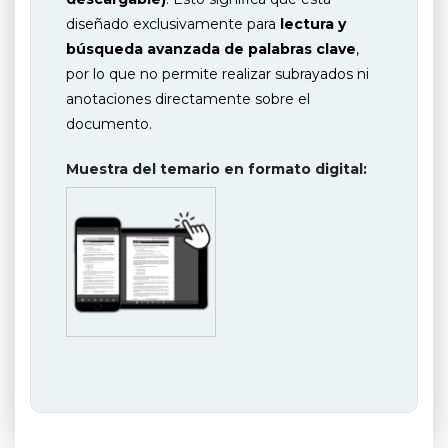
diseñado exclusivamente para
lectura y
búsqueda avanzada de palabras clave
,
por lo que no permite realizar subrayados ni
anotaciones directamente sobre el
documento.
Muestra del temario en formato digital: