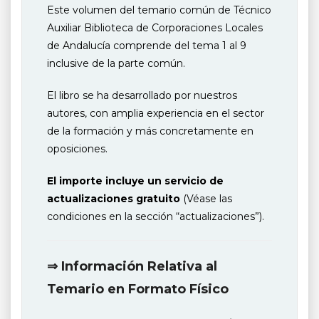
Este volumen del temario común de Técnico
Auxiliar Biblioteca de Corporaciones Locales
de Andalucía comprende del tema 1 al 9
inclusive de la parte común.
El libro se ha desarrollado por nuestros
autores, con amplia experiencia en el sector
de la formación y más concretamente en
oposiciones.
El importe incluye un servicio de
actualizaciones gratuito
(Véase las
condiciones en la sección “actualizaciones”).
⇒ Información Relativa al
Temario en Formato Físico