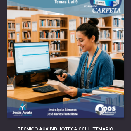
TÉCNICO AUX BIBLIOTECA CCLL (TEMARIO