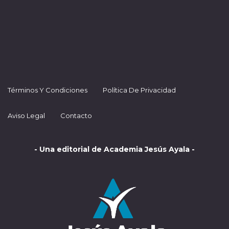
Términos Y Condiciones
Política De Privacidad
Aviso Legal
Contacto
- Una editorial de Academia Jesús Ayala -