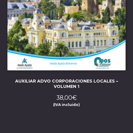
AUXILIAR ADVO CORPORACIONES LOCALES –
VOLUMEN 1
38,00
€
(IVA incluido)