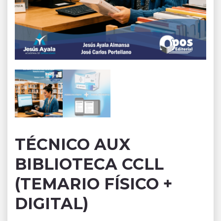
TÉCNICO AUX
BIBLIOTECA CCLL
(TEMARIO FÍSICO +
DIGITAL)