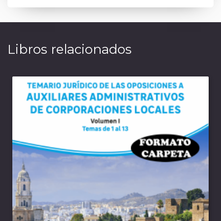
Libros relacionados