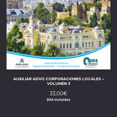
AUXILIAR ADVO CORPORACIONES LOCALES –
VOLUMEN 3
33,00
€
(IVA incluido)