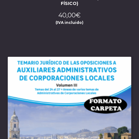
FÍSICO)
40,00
€
(IVA incluido)