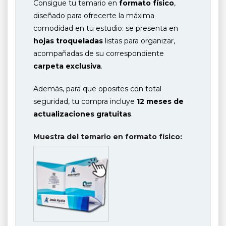
Consigue tu temario en
formato físico
,
diseñado para ofrecerte la máxima
comodidad en tu estudio: se presenta en
hojas troqueladas
listas para organizar,
acompañadas de su correspondiente
carpeta exclusiva
.
Además, para que oposites con total
seguridad, tu compra incluye
12 meses de
actualizaciones gratuitas
.
Muestra del temario en formato físico: