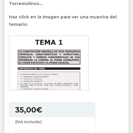
Torremolinos…
Haz click en la imagen para ver una muestra del
temario:
35,00
€
(IVA incluido)