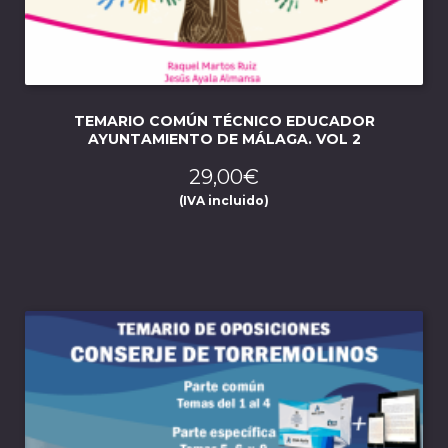
TEMARIO COMÚN TÉCNICO EDUCADOR
AYUNTAMIENTO DE MÁLAGA. VOL 2
29,00
€
(IVA incluido)