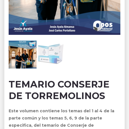
TEMARIO CONSERJE
DE TORREMOLINOS
Este volumen contiene los temas del 1 al 4 de la
parte común y los temas 5, 6, 9 de la parte
especifica, del temario de Conserje de