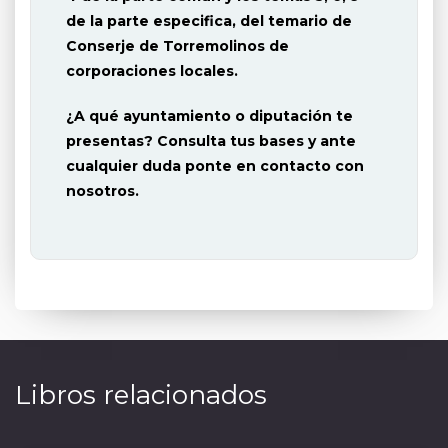
de la parte especifica, del temario de
Conserje de Torremolinos
de
corporaciones locales.
¿A qué ayuntamiento o diputación te
presentas? Consulta tus bases y ante
cualquier duda ponte en contacto con
nosotros.
Libros relacionados