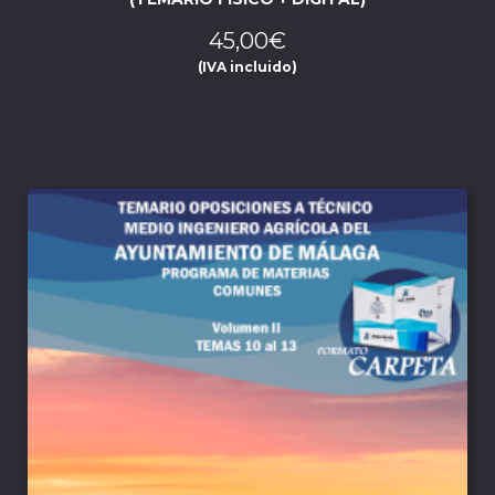
45,00
€
(IVA incluido)