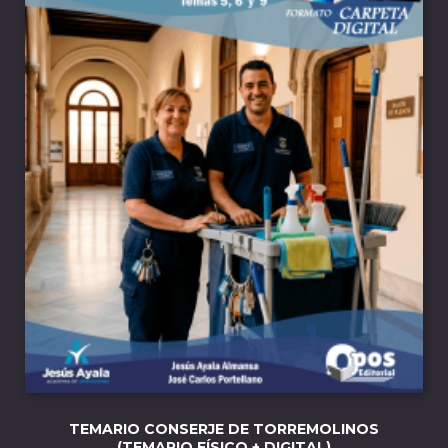
TEMARIO CONSERJE DE TORREMOLINOS
(TEMARIO FÍSICO + DIGITAL)