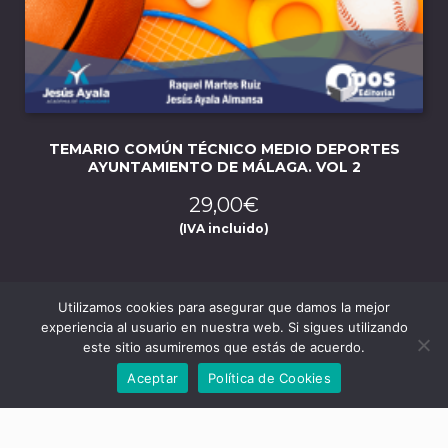
TEMARIO COMÚN TÉCNICO MEDIO DEPORTES
AYUNTAMIENTO DE MÁLAGA. VOL 2
29,00
€
(IVA incluido)
Utilizamos cookies para asegurar que damos la mejor
experiencia al usuario en nuestra web. Si sigues utilizando
este sitio asumiremos que estás de acuerdo.
Aceptar
Política de Cookies