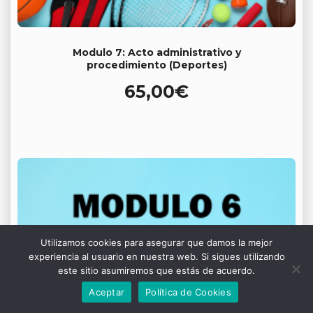
Modulo 7: Acto administrativo y
procedimiento (Deportes)
65,00
€
Utilizamos cookies para asegurar que damos la mejor
experiencia al usuario en nuestra web. Si sigues utilizando
este sitio asumiremos que estás de acuerdo.
Aceptar
Política de Cookies