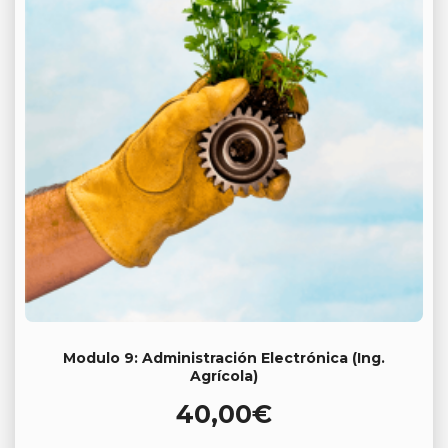
Modulo 9: Administración Electrónica (Ing.
Agrícola)
40,00
€