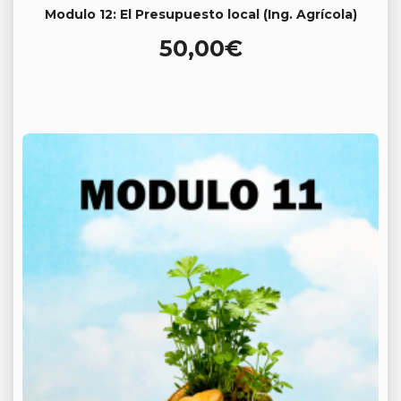
Modulo 12: El Presupuesto local (Ing. Agrícola)
50,00
€