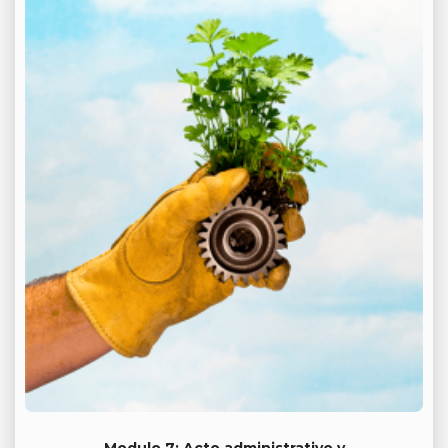
Modulo 7: Acto administrativo y