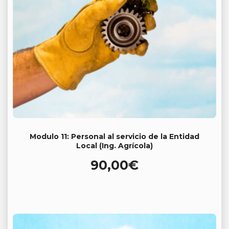
Modulo 11: Personal al servicio de la Entidad
Local (Ing. Agrícola)
90,00
€