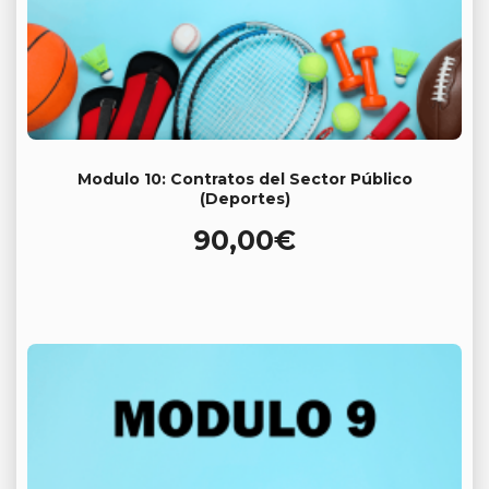
Modulo 10: Contratos del Sector Público
(Deportes)
90,00
€