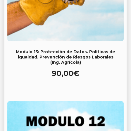
Modulo 13: Protección de Datos. Políticas de
igualdad. Prevención de Riesgos Laborales
(Ing. Agrícola)
90,00
€