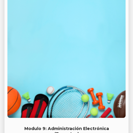
Modulo 9: Administración Electrónica