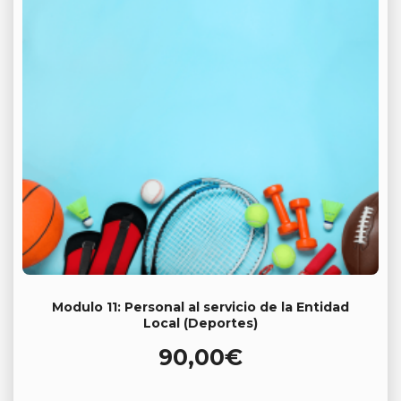
Modulo 11: Personal al servicio de la Entidad
Local (Deportes)
90,00
€