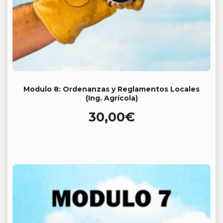
Modulo 8: Ordenanzas y Reglamentos Locales
(Ing. Agrícola)
30,00
€