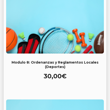
Modulo 8: Ordenanzas y Reglamentos Locales
(Deportes)
30,00
€