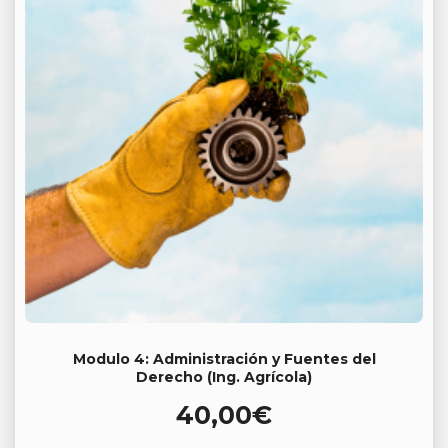
Modulo 4: Administración y Fuentes del
Derecho (Ing. Agrícola)
40,00
€