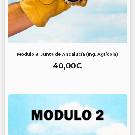
Modulo 3: Junta de Andalucía (Ing. Agrícola)
40,00
€