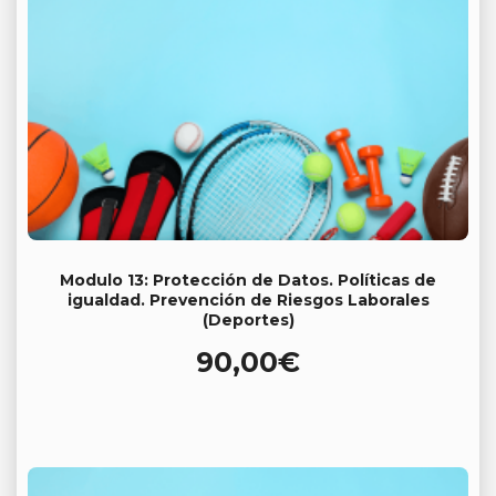
Modulo 13: Protección de Datos. Políticas de
igualdad. Prevención de Riesgos Laborales
(Deportes)
90,00
€