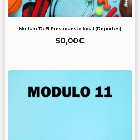
Modulo 12: El Presupuesto local (Deportes)
50,00
€