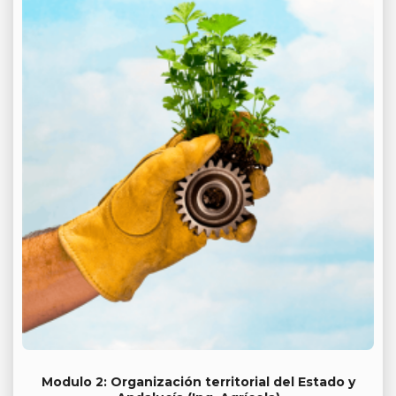
Modulo 2: Organización territorial del Estado y