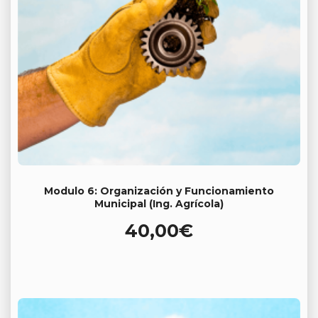
Modulo 6: Organización y Funcionamiento
Municipal (Ing. Agrícola)
40,00
€