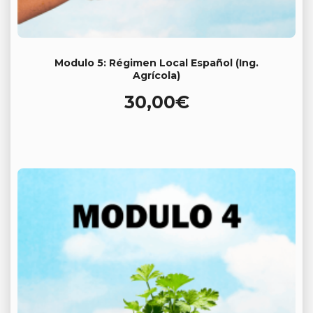
Modulo 5: Régimen Local Español (Ing.
Agrícola)
30,00
€