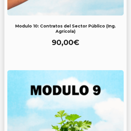
Modulo 10: Contratos del Sector Público (Ing.
Agrícola)
90,00
€