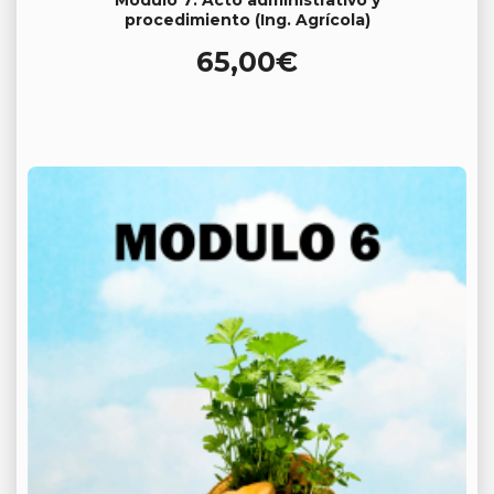
procedimiento (Ing. Agrícola)
65,00
€