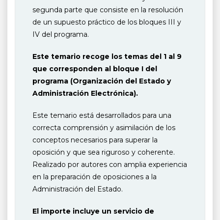
segunda parte que consiste en la resolución
de un supuesto práctico de los bloques III y
IV del programa.
Este temario recoge los temas del 1 al 9
que corresponden al bloque I del
programa (Organización del Estado y
Administración Electrónica).
Este temario está desarrollados para una
correcta comprensión y asimilación de los
conceptos necesarios para superar la
oposición y que sea riguroso y coherente.
Realizado por autores con amplia experiencia
en la preparación de oposiciones a la
Administración del Estado.
El importe incluye un servicio de