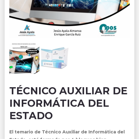
TÉCNICO AUXILIAR DE
INFORMÁTICA DEL
ESTADO
El temario de Técnico Auxiliar de Informática del