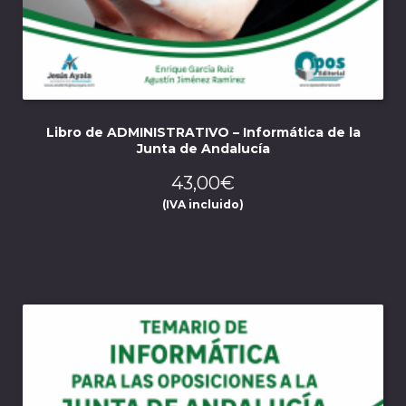
Libro de ADMINISTRATIVO – Informática de la
Junta de Andalucía
43,00
€
(IVA incluido)