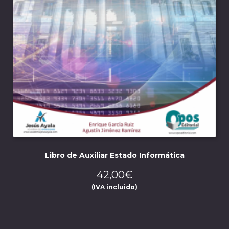
Libro de Auxiliar Estado Informática
42,00
€
(IVA incluido)