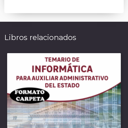
Libros relacionados