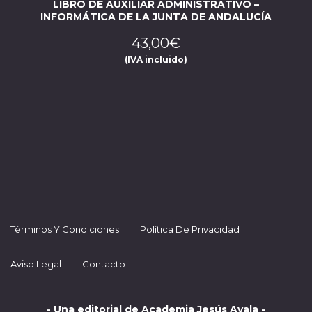
LIBRO DE AUXILIAR ADMINISTRATIVO –
INFORMÁTICA DE LA JUNTA DE ANDALUCÍA
43,00
€
(IVA incluido)
Términos Y Condiciones
Política De Privacidad
Aviso Legal
Contacto
- Una editorial de Academia Jesús Ayala -