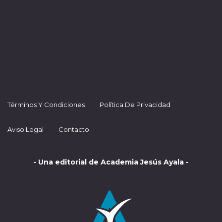
Términos Y Condiciones
Política De Privacidad
Aviso Legal
Contacto
- Una editorial de Academia Jesús Ayala -