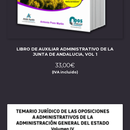
LIBRO DE AUXILIAR ADMINISTRATIVO DE LA
JUNTA DE ANDALUCIA, VOL 1
33,00
€
(IVA incluido)