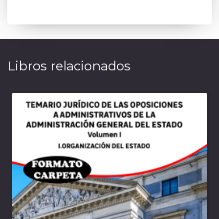
Libros relacionados