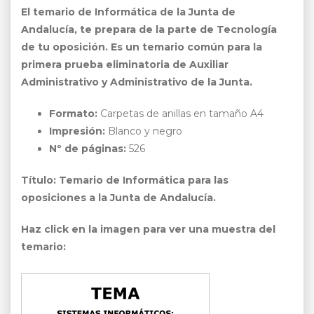
El temario de Informática de la Junta de
Andalucía, te prepara de la parte de Tecnología
de tu oposición. Es un temario común para la
primera prueba eliminatoria de Auxiliar
Administrativo y Administrativo de la Junta.
Formato:
Carpetas de anillas en tamaño A4
Impresión:
Blanco y negro
Nº de páginas:
526
Título: Temario de Informática para las
oposiciones a la Junta de Andalucía.
Haz click en la imagen para ver una muestra del
temario: