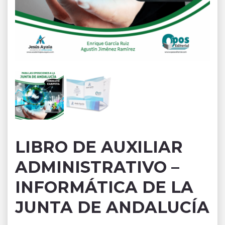
LIBRO DE AUXILIAR
ADMINISTRATIVO –
INFORMÁTICA DE LA
JUNTA DE ANDALUCÍA