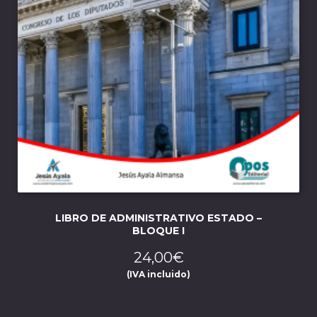
LIBRO DE ADMINISTRATIVO ESTADO –
BLOQUE I
24,00
€
(IVA incluido)