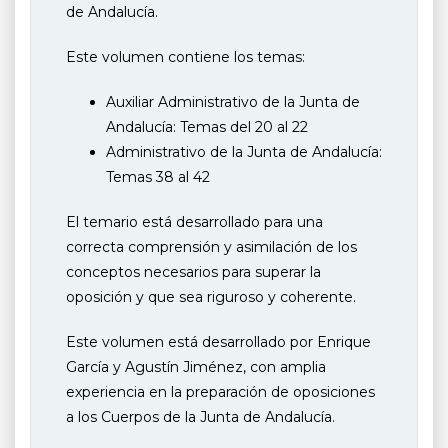
de Andalucía.
Este volumen contiene los temas:
Auxiliar Administrativo de la Junta de
Andalucía: Temas del 20 al 22
Administrativo de la Junta de Andalucía:
Temas 38 al 42
El temario está desarrollado para una
correcta comprensión y asimilación de los
conceptos necesarios para superar la
oposición y que sea riguroso y coherente.
Este volumen está desarrollado por Enrique
García y Agustín Jiménez, con amplia
experiencia en la preparación de oposiciones
a los Cuerpos de la Junta de Andalucía.