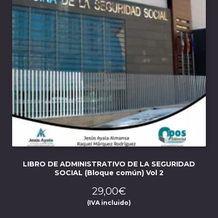
LIBRO DE ADMINISTRATIVO DE LA SEGURIDAD
SOCIAL (Bloque común) Vol 2
29,00
€
(IVA incluido)