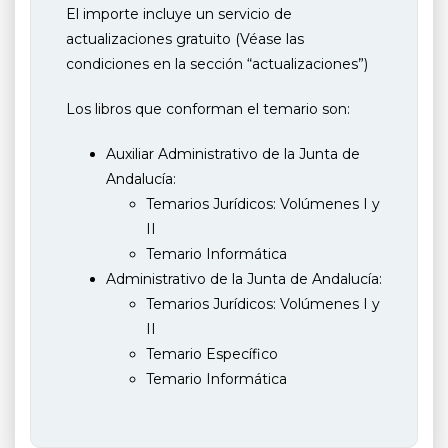
El importe incluye un servicio de
actualizaciones gratuito (Véase las
condiciones en la sección “actualizaciones”)
Los libros que conforman el temario son:
Auxiliar Administrativo de la Junta de
Andalucía:
Temarios Jurídicos: Volúmenes I y
II
Temario Informática
Administrativo de la Junta de Andalucía:
Temarios Jurídicos: Volúmenes I y
II
Temario Específico
Temario Informática