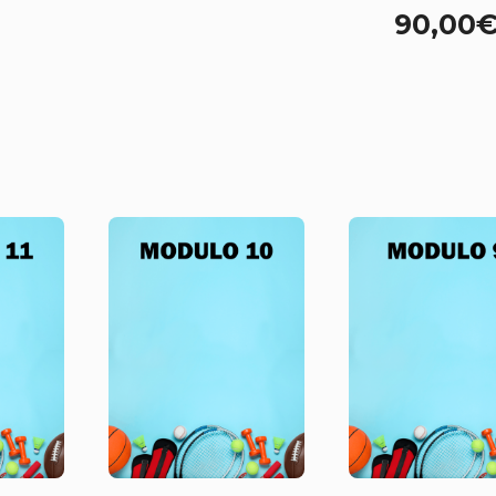
90,00