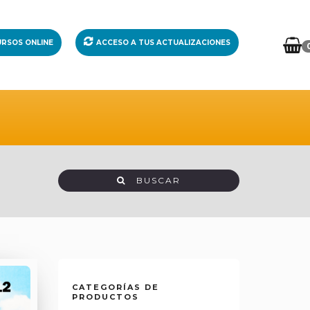
RSOS ONLINE
ACCESO A TUS ACTUALIZACIONES
BUSCAR
CATEGORÍAS DE
PRODUCTOS