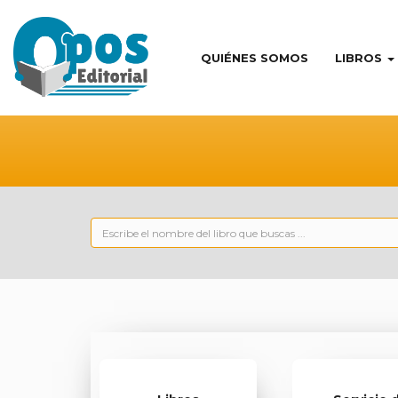
QUIÉNES SOMOS
LIBROS