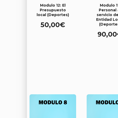
Modulo 12: El
Modulo 1
Presupuesto
Personal 
local (Deportes)
servicio de
Entidad Lo
50,00
€
(Deporte
90,00